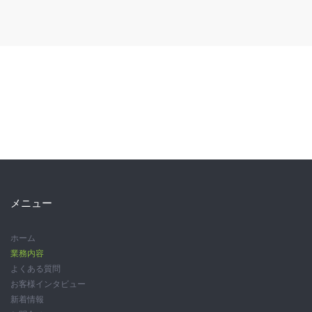
メニュー
ホーム
業務内容
よくある質問
お客様インタビュー
新着情報