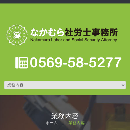
業務内容
ホーム
業務内容