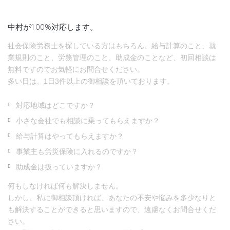
中村が100%対応します。
社会保険労務士を探している方はもちろん、給与計算のこと、就
業規則のこと、労務管理のこと、助成金のことなど、初回相談は
無料ですのでお気軽にお問合せください。
多い日は、1日3件以上の御相談を頂いております。
対応地域はどこですか？
小さな会社でも相談に乗ってもらえますか？
給与計算はやってもらえますか？
事業主も労災保険に入れるのですか？
助成金は扱っていますか？
何もしなければ何も解決しません。
しかし、私に御相談頂ければ、あなたの不安や悩みを多少なりと
も解決することができると思いますので、遠慮なくお問合せくだ
さい。